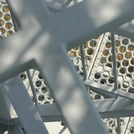
Edelstahl-Produkte 013
Edelstahl-Produkte 014
Edelstahl-Produkte 015