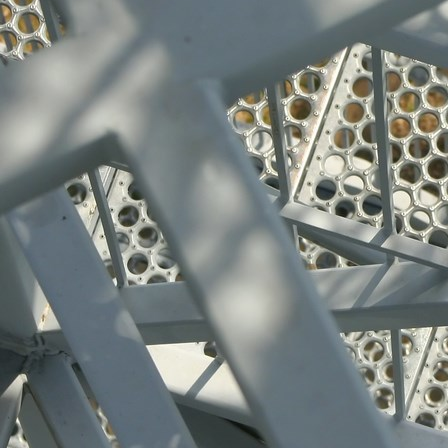
Edelstahl-Produkte 001