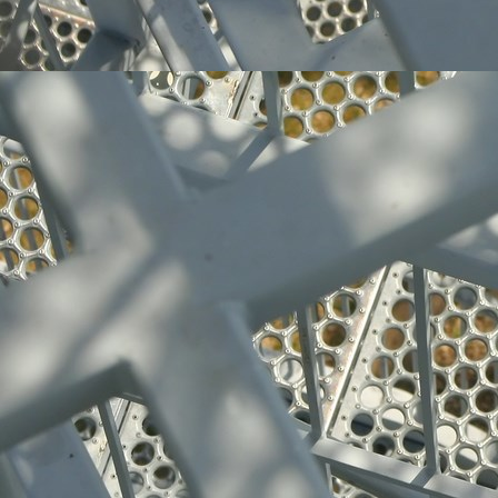
Edelstahl-Produkte 004