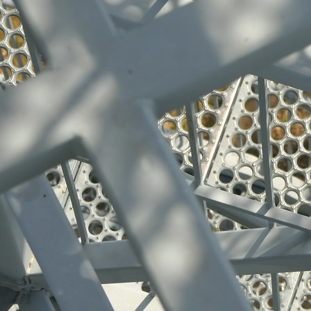
Edelstahl-Produkte 005