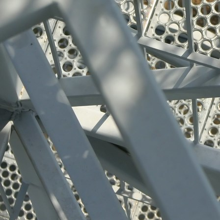
Edelstahl-Produkte 003