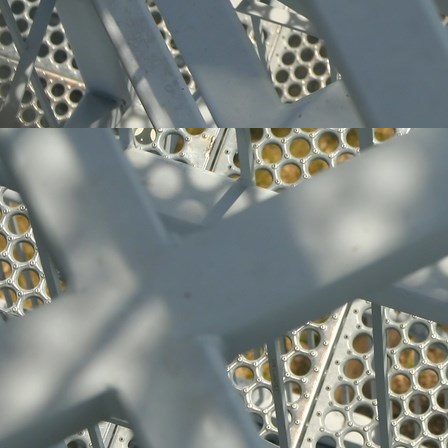
Edelstahl-Produkte 007