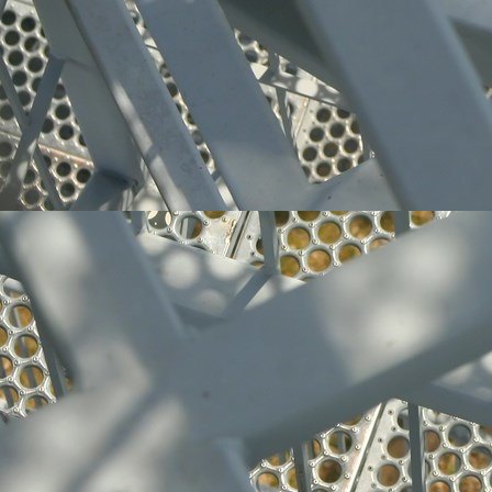
Edelstahl-Produkte 011