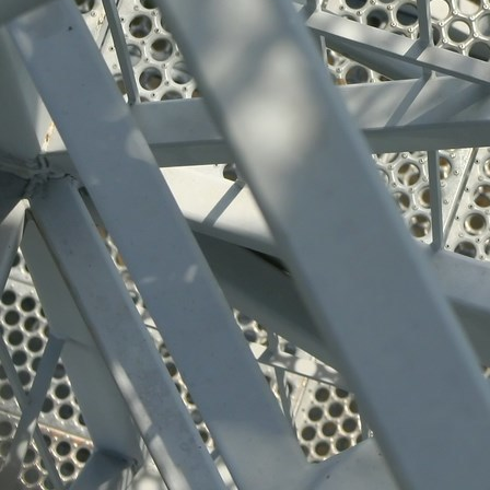
Edelstahl-Produkte 008