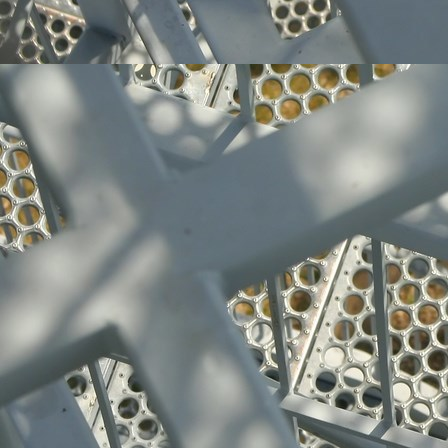
Edelstahl-Produkte 012