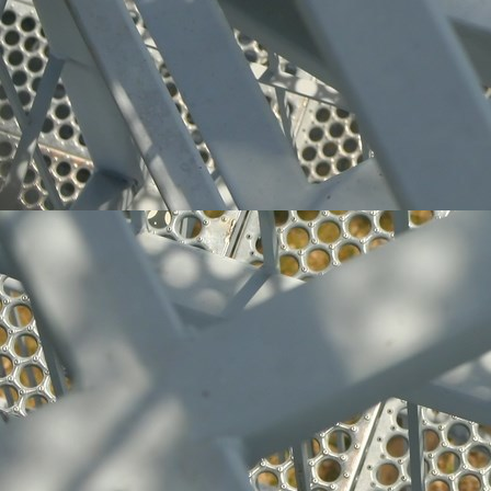
Edelstahl-Produkte 002