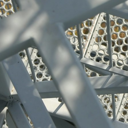
Edelstahl-Produkte 010