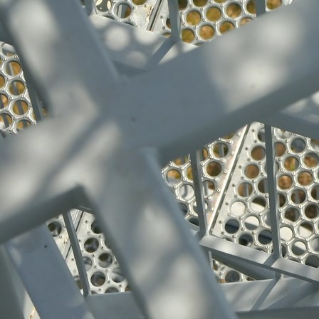
Edelstahl-Produkte 009