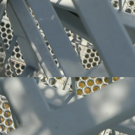
Edelstahl-Produkte 006